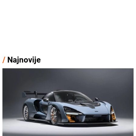
/
Najnovije