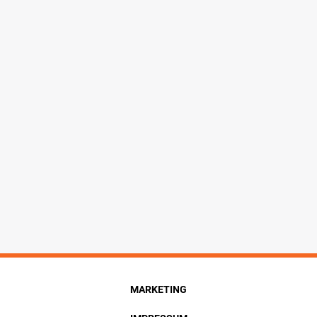
MARKETING