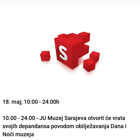
18. maj; 10:00 - 24:00h
10.00 - 24.00 - JU Muzej Sarajeva otvorit će vrata
svojih depandansa povodom obilježavanja Dana i
Noći muzeja