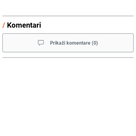
/
Komentari
Prikaži komentare
(
0
)