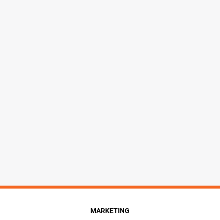
MARKETING