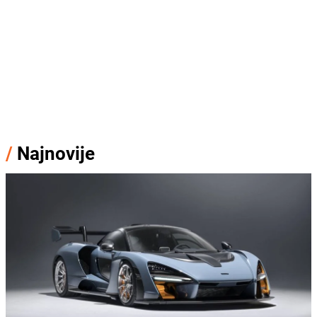
/
Najnovije