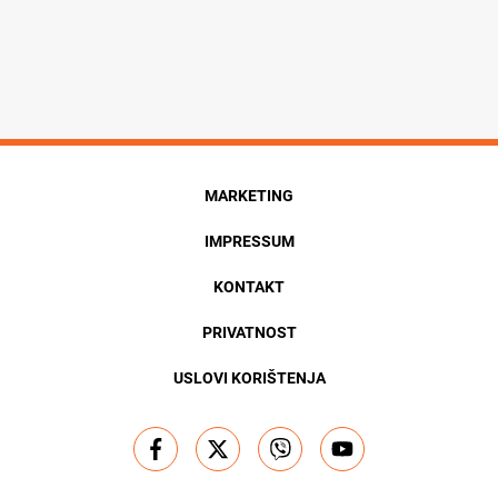
MARKETING
IMPRESSUM
KONTAKT
PRIVATNOST
USLOVI KORIŠTENJA