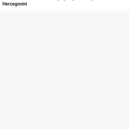
Hercegovini