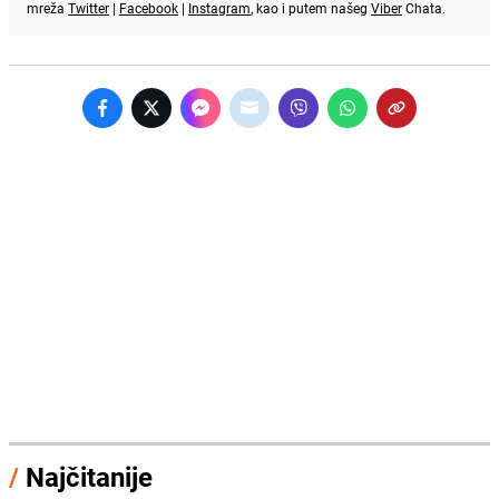
mreža
Twitter
|
Facebook
|
Instagram
, kao i putem našeg
Viber
Chata.
/
Najčitanije