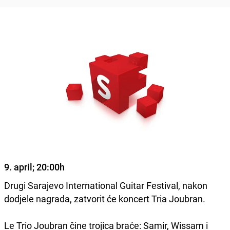
9. april; 20:00h
Drugi Sarajevo International Guitar Festival, nakon
dodjele nagrada, zatvorit će koncert Tria Joubran.
Le Trio Joubran čine trojica braće: Samir, Wissam i