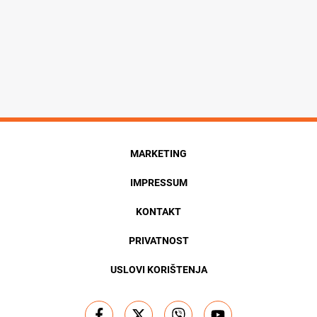
MARKETING
IMPRESSUM
KONTAKT
PRIVATNOST
USLOVI KORIŠTENJA