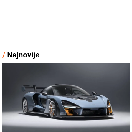
/
Najnovije