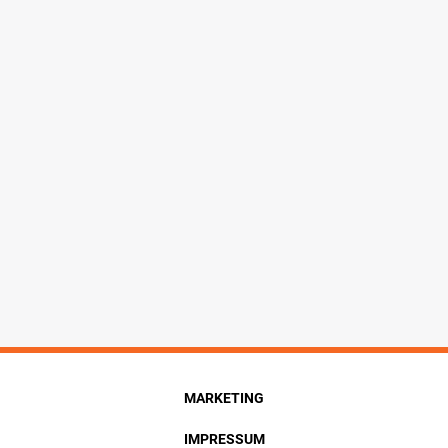
MARKETING
IMPRESSUM