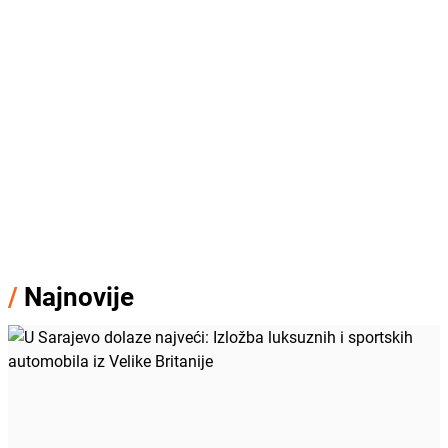
/
Najnovije