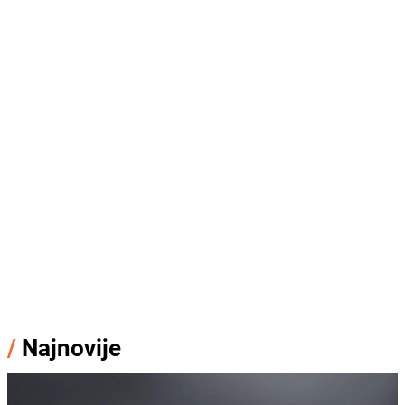
/
Najnovije