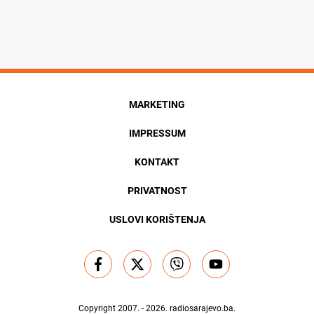
MARKETING
IMPRESSUM
KONTAKT
PRIVATNOST
USLOVI KORIŠTENJA
Copyright 2007. - 2026.
radiosarajevo.ba
.