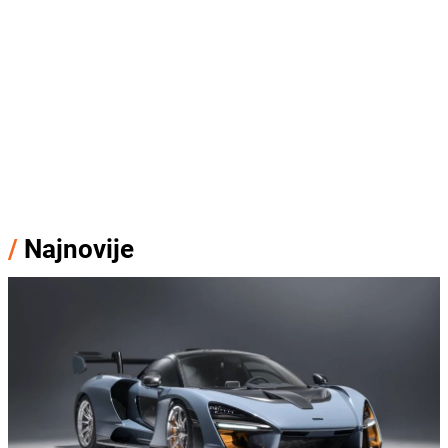
/
Najnovije