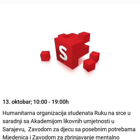
13. oktobar; 10:00 - 19:00h
Humanitarna organizacija studenata Ruku na srce u
saradnji sa Akademijom likovnih umjetnosti u
Sarajevu, Zavodom za djecu sa posebnim potrebama
Mjedenica i Zavodom za zbrinjavanje mentalno