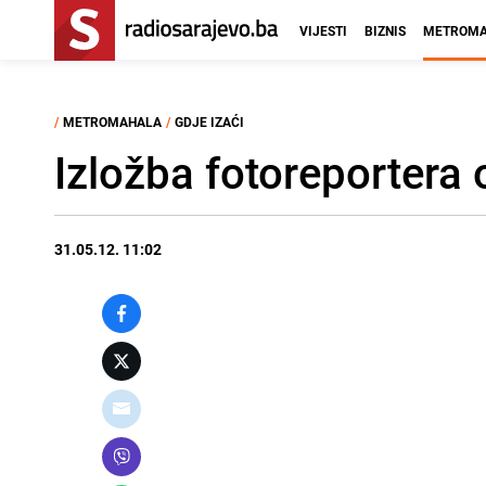
VIJESTI
BIZNIS
METROMA
/
METROMAHALA
/
GDJE IZAĆI
Izložba fotoreportera
31.05.12. 11:02