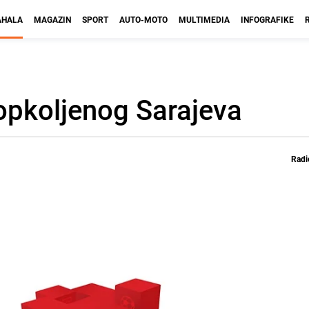
HALA
MAGAZIN
SPORT
AUTO-MOTO
MULTIMEDIA
INFOGRAFIKE
 opkoljenog Sarajeva
Radi