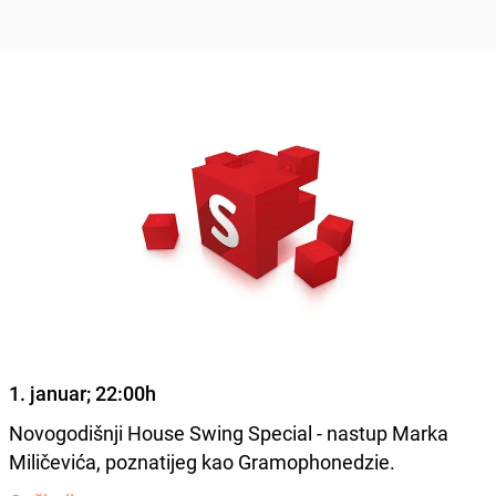
1. januar; 22:00h
Novogodišnji House Swing Special - nastup Marka
Miličevića, poznatijeg kao Gramophonedzie.