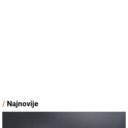
/
Najnovije