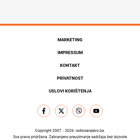
MARKETING
IMPRESSUM
KONTAKT
PRIVATNOST
USLOVI KORIŠTENJA
Copyright 2007. - 2026.
radiosarajevo.ba
.
Sva prava pridržana. Zabranjeno preuzimanje sadržaja bez dozvole