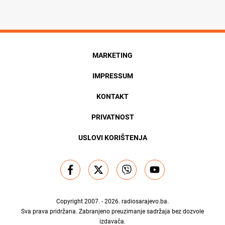
MARKETING
IMPRESSUM
KONTAKT
PRIVATNOST
USLOVI KORIŠTENJA
Copyright 2007. - 2026.
radiosarajevo.ba
.
Sva prava pridržana. Zabranjeno preuzimanje sadržaja bez dozvole
izdavača.