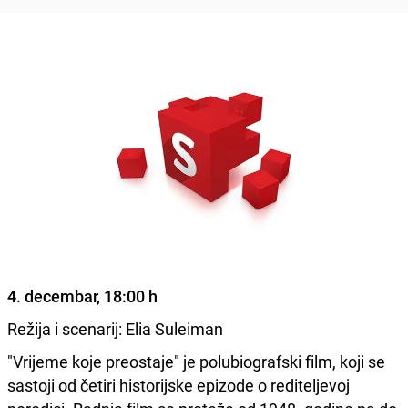
4. decembar, 18:00 h
Režija i scenarij: Elia Suleiman
"Vrijeme koje preostaje" je polubiografski film, koji se
sastoji od četiri historijske epizode o rediteljevoj