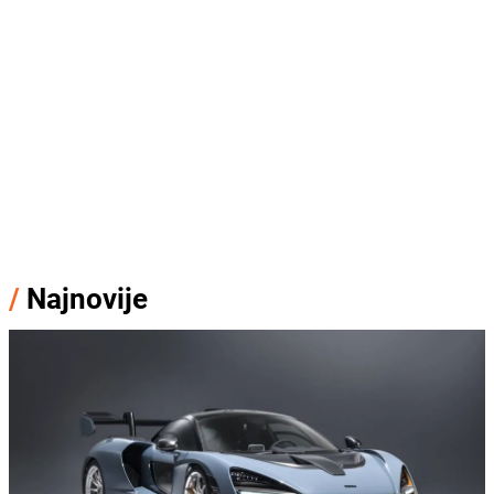
/
Najnovije