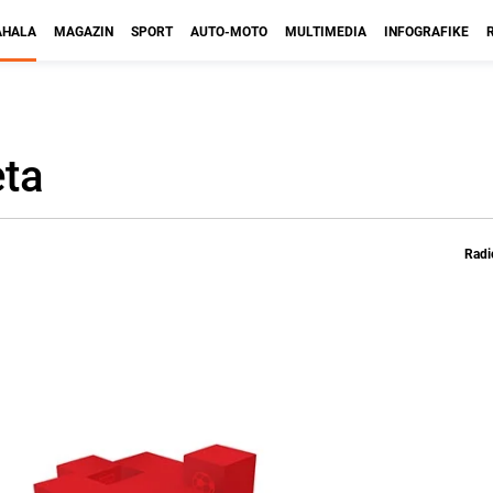
HALA
MAGAZIN
SPORT
AUTO-MOTO
MULTIMEDIA
INFOGRAFIKE
eta
Radi