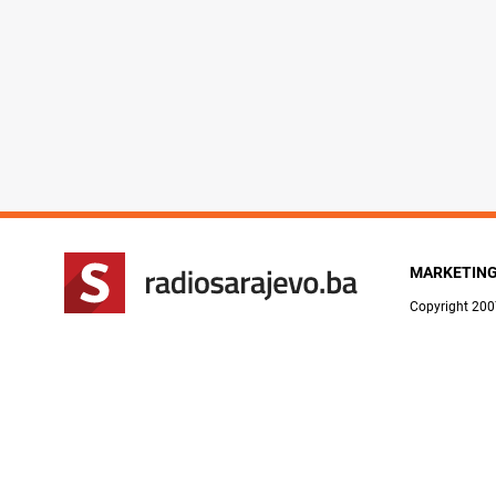
MARKETIN
Copyright 200