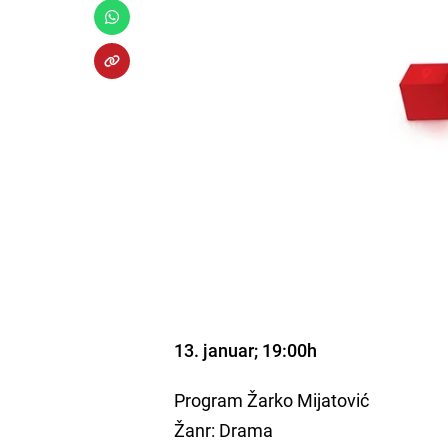
13. januar; 19:00h
Program Žarko Mijatović
Žanr: Drama