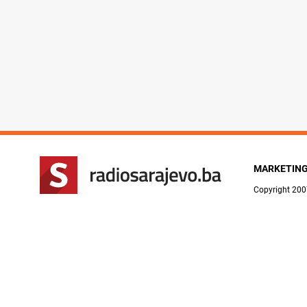
MARKETIN
Copyright 200