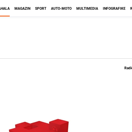
HALA
MAGAZIN
SPORT
AUTO-MOTO
MULTIMEDIA
INFOGRAFIKE
Radi