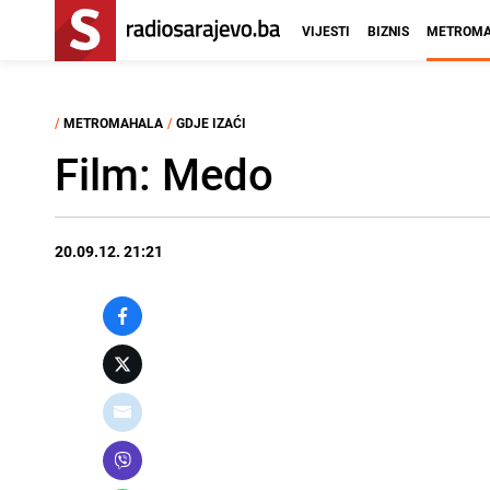
VIJESTI
BIZNIS
METROMA
/
METROMAHALA
/
GDJE IZAĆI
Film: Medo
20.09.12. 21:21