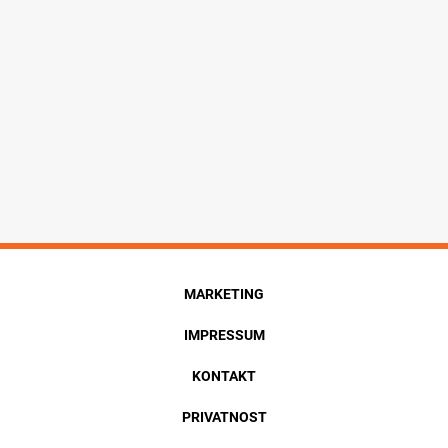
MARKETING
IMPRESSUM
KONTAKT
PRIVATNOST