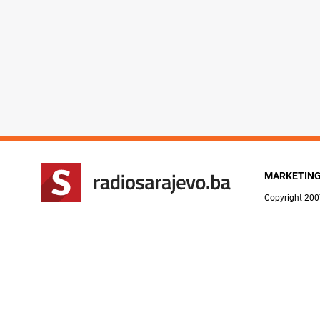
MARKETIN
Copyright 200