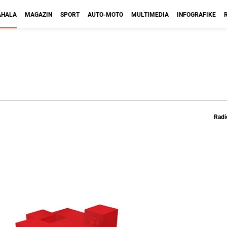
HALA
MAGAZIN
SPORT
AUTO-MOTO
MULTIMEDIA
INFOGRAFIKE
Radi