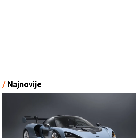
/
Najnovije