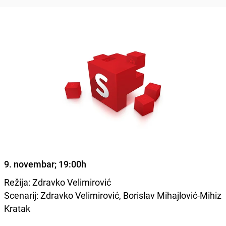
9. novembar; 19:00h
Režija: Zdravko Velimirović
Scenarij: Zdravko Velimirović, Borislav Mihajlović-Mihiz
Kratak