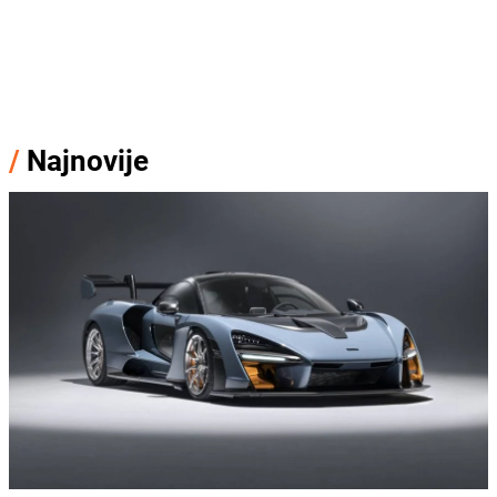
/
Najnovije