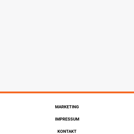
MARKETING
IMPRESSUM
KONTAKT