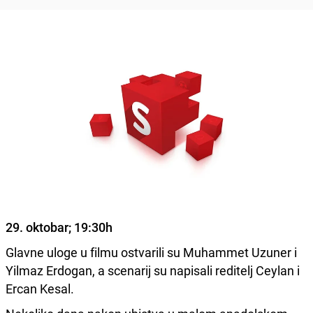
29. oktobar; 19:30h
Glavne uloge u filmu ostvarili su Muhammet Uzuner i
Yilmaz Erdogan, a scenarij su napisali reditelj Ceylan i
Ercan Kesal.