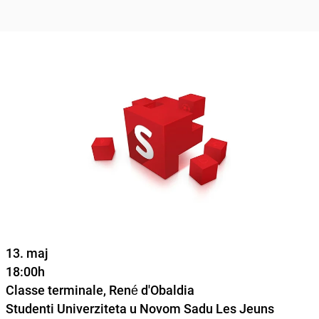
13. maj
18:00h
Classe terminale, René d'Obaldia
Studenti Univerziteta u Novom Sadu Les Jeuns