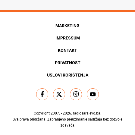
MARKETING
IMPRESSUM
KONTAKT
PRIVATNOST
USLOVI KORIŠTENJA
Copyright 2007. - 2026.
radiosarajevo.ba
.
Sva prava pridržana. Zabranjeno preuzimanje sadržaja bez dozvole
izdavača.