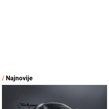
/
Najnovije