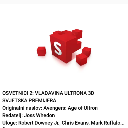
OSVETNICI 2: VLADAVINA ULTRONA 3D
SVJETSKA PREMIJERA
Originalni naslov: Avengers: Age of Ultron
Redatelj: Joss Whedon
Uloge: Robert Downey Jr., Chris Evans, Mark Ruffalo...