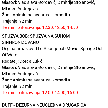
Glasovi: Vladislava Đorđević, Dimitrije Stojanović,
Mladen Andrejević...
Žanr: Animirana avantura, komedija
Trajanje: 92 min
Termini prikazivanja: 12:30, 12:50, 14:50
SPUŽVA BOB: SPUŽVA NA SUHOM
SINHRONIZOVANO
Originalni naslov: The Spongebob Movie: Sponge Out
Of Water
Redatelj: Đorđe Lukić
Glasovi: Vladislava Đorđević, Dimitrije Stojanović,
Mladen Andrejević...
Žanr: Animirana avantura, komedija
Trajanje: 92 min
Termini prikazivanja: 12:00, 14:00, 16:00
DUFF - DEŽURNA NEUGLEDNA DRUGARICA