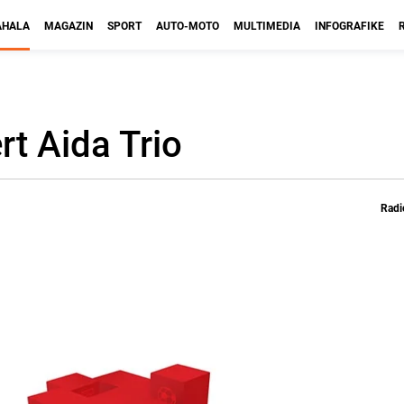
HALA
MAGAZIN
SPORT
AUTO-MOTO
MULTIMEDIA
INFOGRAFIKE
t Aida Trio
Radi