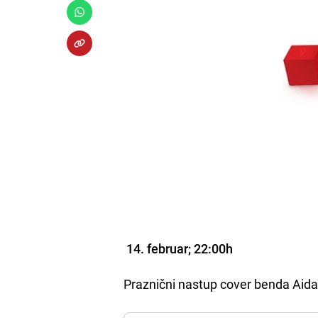
14. februar; 22:00h
Praznični nastup cover benda Aida 