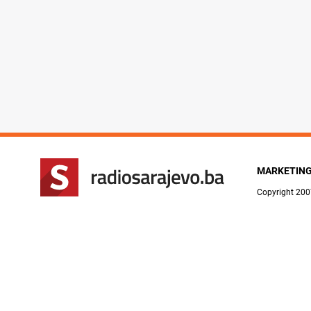
MARKETIN
Copyright 200