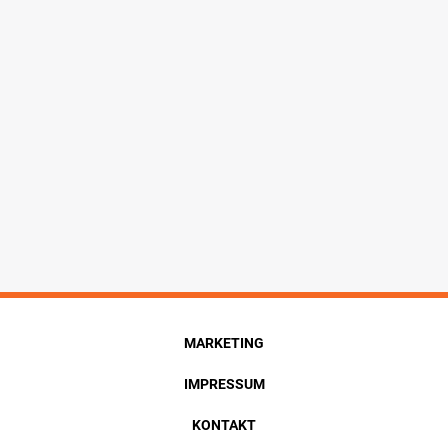
MARKETING
IMPRESSUM
KONTAKT