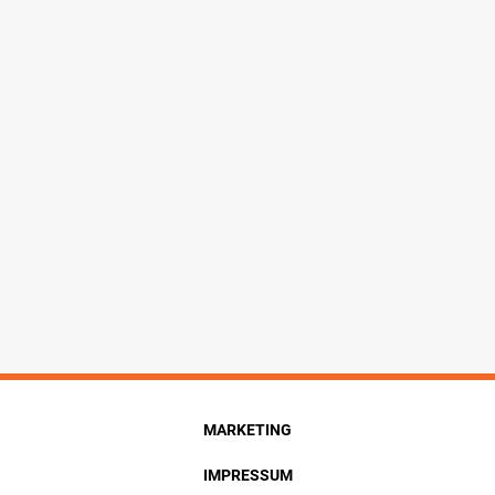
MARKETING
IMPRESSUM