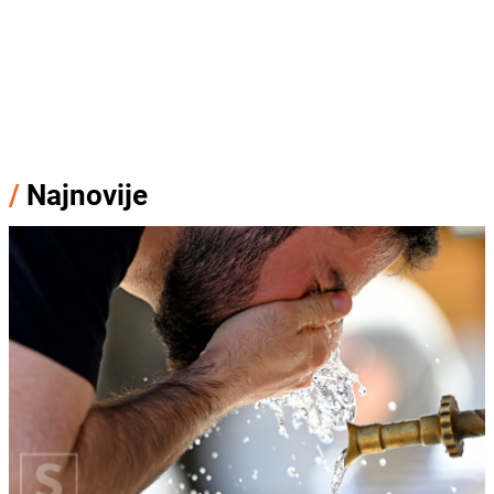
/
Najnovije