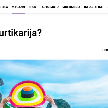
HALA
MAGAZIN
SPORT
AUTO-MOTO
MULTIMEDIA
INFOGRAFIKE
urtikarija?
Prom