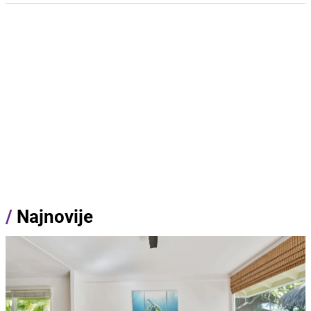
/
Najnovije