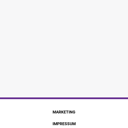
MARKETING
IMPRESSUM