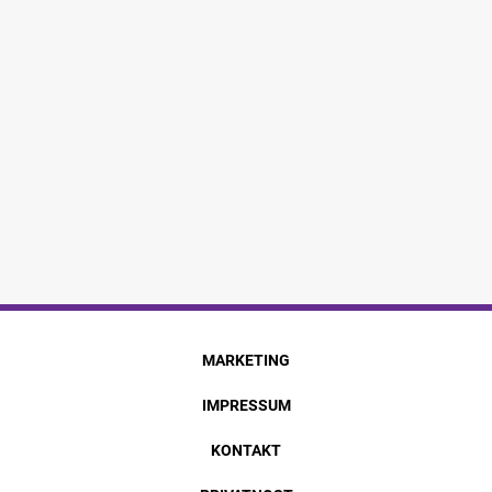
MARKETING
IMPRESSUM
KONTAKT