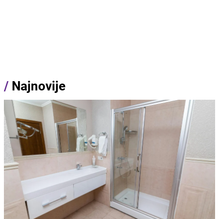
/
Najnovije