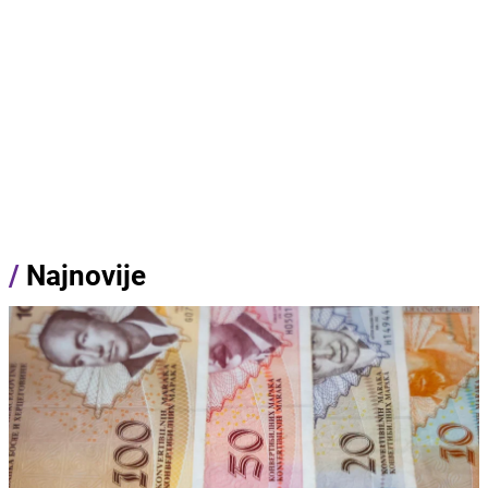
/
Najnovije