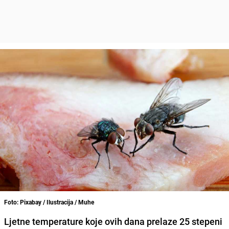
Foto: Pixabay / Ilustracija / Muhe
Ljetne temperature koje ovih dana prelaze 25 stepeni