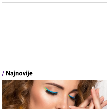
/
Najnovije