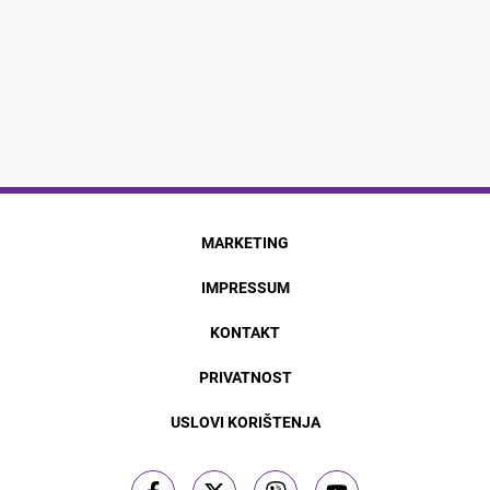
MARKETING
IMPRESSUM
KONTAKT
PRIVATNOST
USLOVI KORIŠTENJA