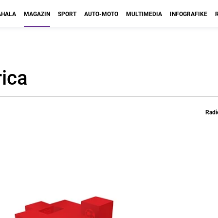
HALA
MAGAZIN
SPORT
AUTO-MOTO
MULTIMEDIA
INFOGRAFIKE
rica
Radi