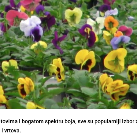
tovima i bogatom spektru boja, sve su popularniji izbor 
i vrtova.