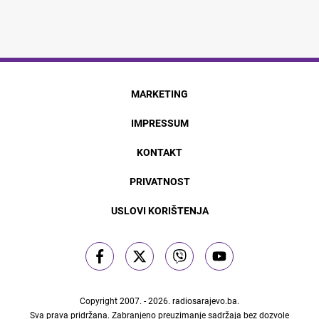
MARKETING
IMPRESSUM
KONTAKT
PRIVATNOST
USLOVI KORIŠTENJA
Copyright 2007. - 2026.
radiosarajevo.ba
.
Sva prava pridržana. Zabranjeno preuzimanje sadržaja bez dozvole