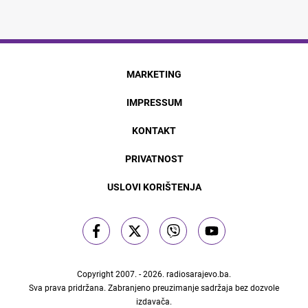
MARKETING
IMPRESSUM
KONTAKT
PRIVATNOST
USLOVI KORIŠTENJA
Copyright 2007. - 2026.
radiosarajevo.ba
.
Sva prava pridržana. Zabranjeno preuzimanje sadržaja bez dozvole
izdavača.