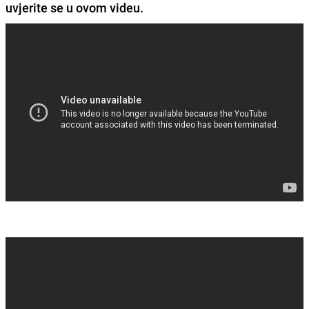
uvjerite se u ovom videu.