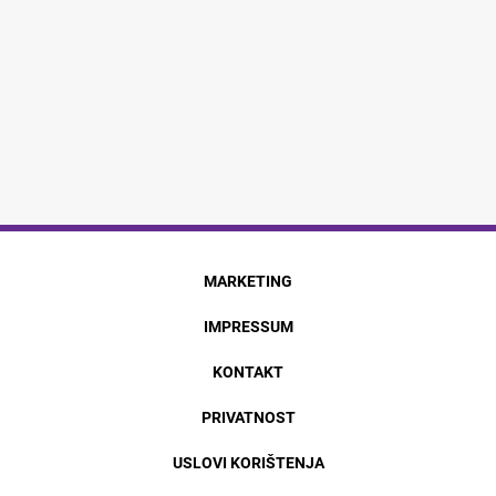
MARKETING
IMPRESSUM
KONTAKT
PRIVATNOST
USLOVI KORIŠTENJA