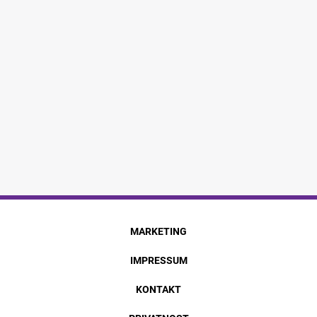
MARKETING
IMPRESSUM
KONTAKT