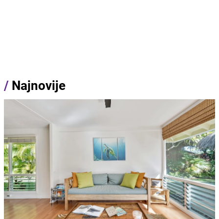
/
Najnovije