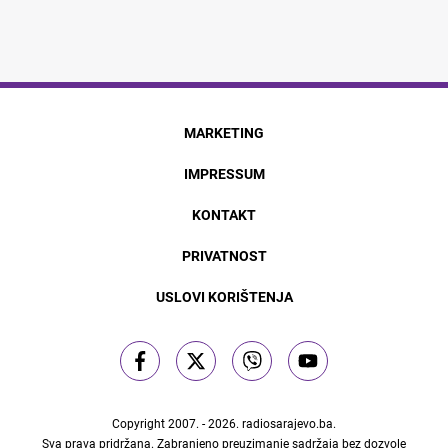
MARKETING
IMPRESSUM
KONTAKT
PRIVATNOST
USLOVI KORIŠTENJA
Copyright 2007. - 2026.
radiosarajevo.ba
.
Sva prava pridržana. Zabranjeno preuzimanje sadržaja bez dozvole