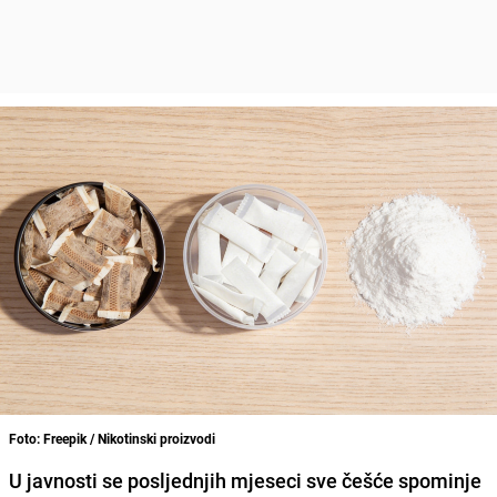
Foto: Freepik / Nikotinski proizvodi
U javnosti se posljednjih mjeseci sve češće spominje