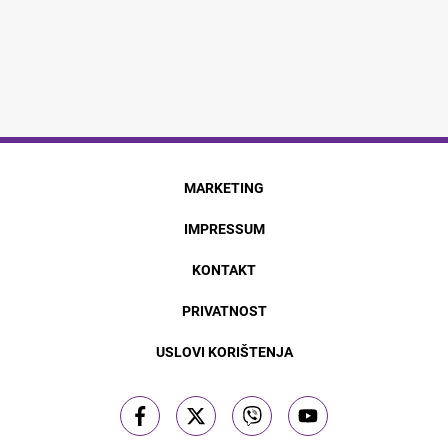
MARKETING
IMPRESSUM
KONTAKT
PRIVATNOST
USLOVI KORIŠTENJA