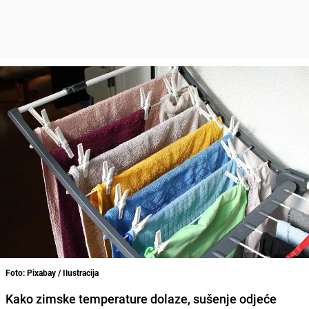
Foto: Pixabay / Ilustracija
Kako zimske temperature dolaze, sušenje odjeće