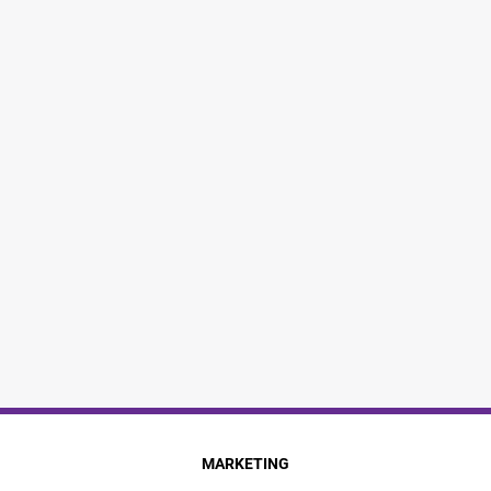
MARKETING