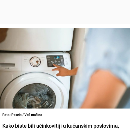
Foto: Pexels / Veš mašina
Kako biste bili učinkovitiji u kućanskim poslovima,