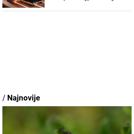
/
Najnovije