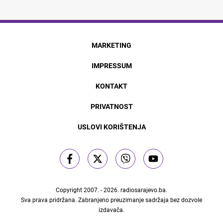
MARKETING
IMPRESSUM
KONTAKT
PRIVATNOST
USLOVI KORIŠTENJA
Copyright 2007. - 2026.
radiosarajevo.ba
.
Sva prava pridržana. Zabranjeno preuzimanje sadržaja bez dozvole
izdavača.