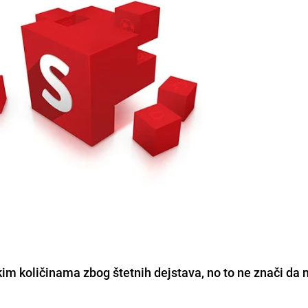
ikim količinama zbog štetnih dejstava, no to ne znači da 