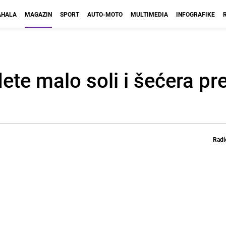
HALA
MAGAZIN
SPORT
AUTO-MOTO
MULTIMEDIA
INFOGRAFIKE
ete malo soli i šećera pr
Radi