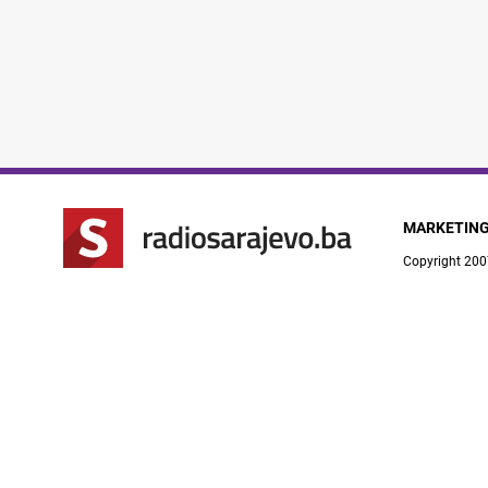
MARKETIN
Copyright 200