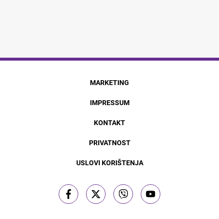
MARKETING
IMPRESSUM
KONTAKT
PRIVATNOST
USLOVI KORIŠTENJA