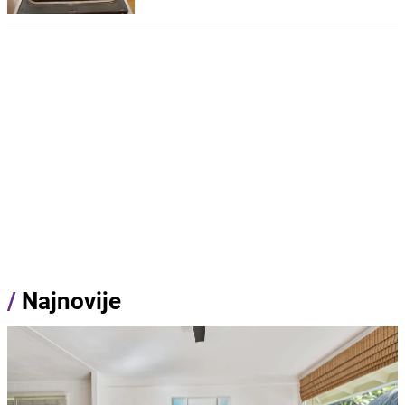
/
Najnovije