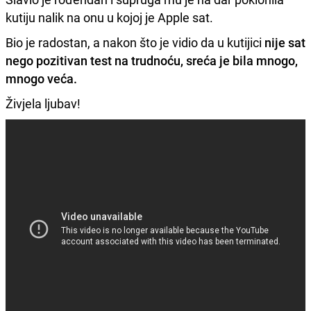
kutiju nalik na onu u kojoj je Apple sat.
Bio je radostan, a nakon što je vidio da u kutijici
nije sat
nego pozitivan test na trudnoću, sreća je bila mnogo,
mnogo veća.
Živjela ljubav!