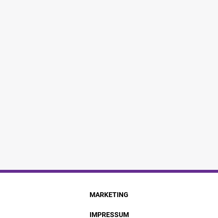
MARKETING
IMPRESSUM