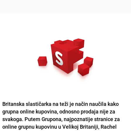
Britanska slastičarka na teži je način naučila kako
grupna online kupovina, odnosno prodaja nije za
svakoga. Putem Grupona, najpoznatije stranice za
online grupnu kupovinu u Velikoj Britaniji, Rachel