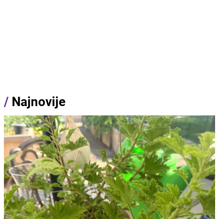
/
Najnovije