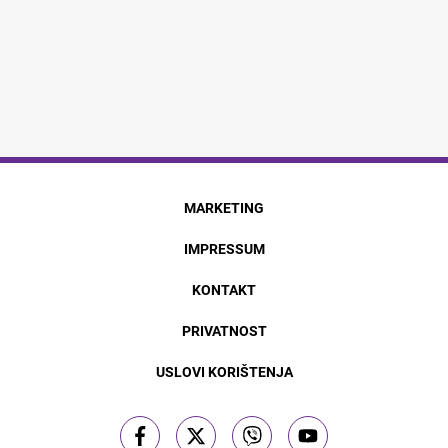
MARKETING
IMPRESSUM
KONTAKT
PRIVATNOST
USLOVI KORIŠTENJA