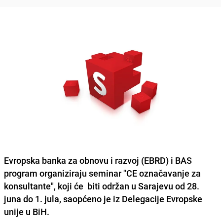
Evropska banka za obnovu i razvoj (EBRD) i BAS
program organiziraju seminar "CE označavanje za
konsultante", koji će biti održan u Sarajevu od 28.
juna do 1. jula, saopćeno je iz Delegacije Evropske
unije u BiH.