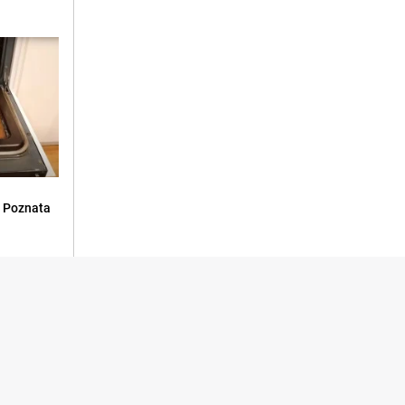
: Poznata