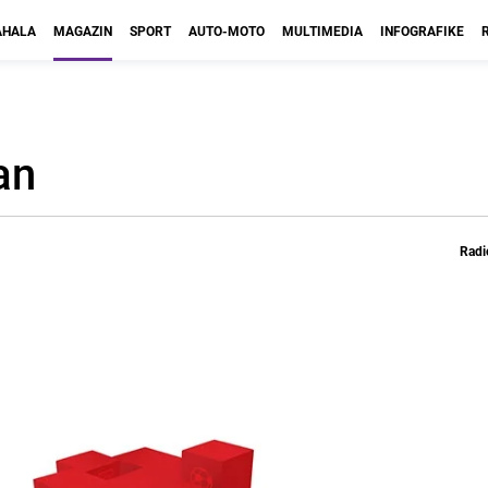
HALA
MAGAZIN
SPORT
AUTO-MOTO
MULTIMEDIA
INFOGRAFIKE
an
Radi