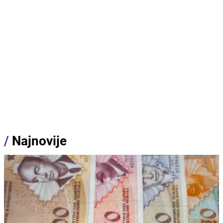
/
Najnovije