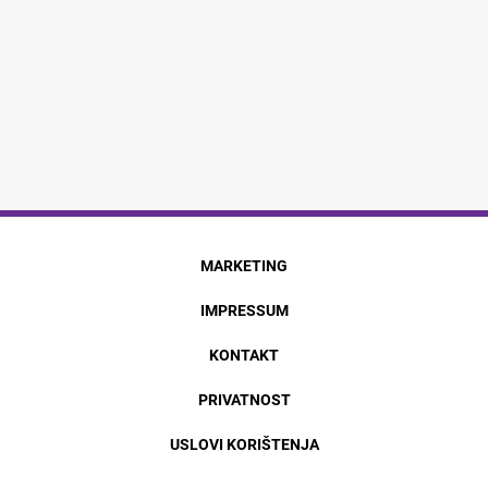
MARKETING
IMPRESSUM
KONTAKT
PRIVATNOST
USLOVI KORIŠTENJA