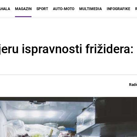
HALA
MAGAZIN
SPORT
AUTO-MOTO
MULTIMEDIA
INFOGRAFIKE
eru ispravnosti frižidera
Radi