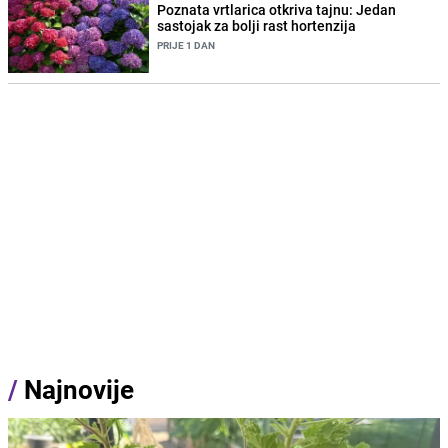
Poznata vrtlarica otkriva tajnu: Jedan
sastojak za bolji rast hortenzija
PRIJE 1 DAN
/
Najnovije